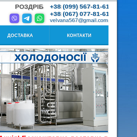
РОЗДРІБ
+38 (099) 567-81-61
+38 (067) 077-81-61
velvana567@gmail.com
ДОСТАВКА
КОНТАКТИ