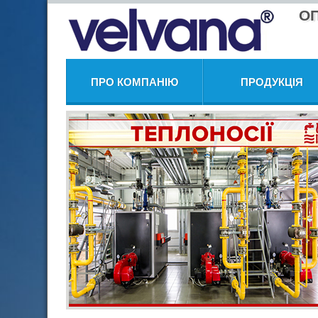
О
ПРО КОМПАНІЮ
ПРОДУКЦІЯ