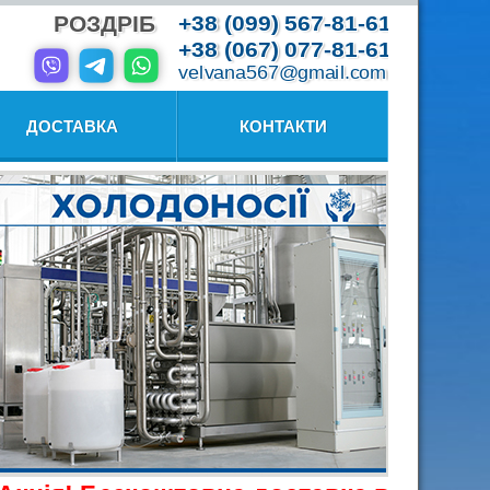
РОЗДРІБ
+38 (099) 567-81-61
+38 (067) 077-81-61
velvana567@gmail.com
ДОСТАВКА
КОНТАКТИ