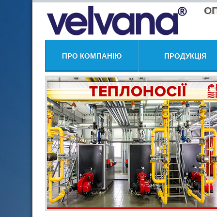
О
ПРО КОМПАНІЮ
ПРОДУКЦІЯ